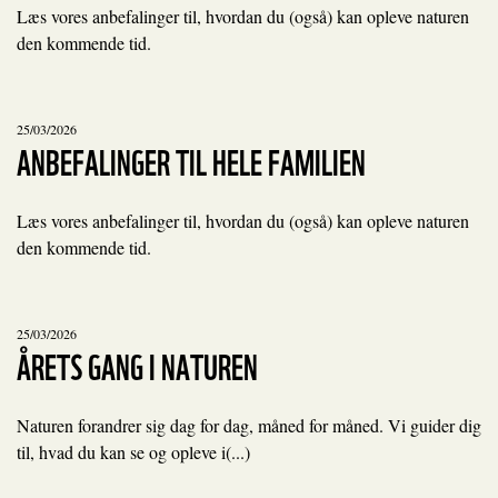
Læs vores anbefalinger til, hvordan du (også) kan opleve naturen
den kommende tid.
25/03/2026
ANBEFALINGER TIL HELE FAMILIEN
Læs vores anbefalinger til, hvordan du (også) kan opleve naturen
den kommende tid.
25/03/2026
ÅRETS GANG I NATUREN
Naturen forandrer sig dag for dag, måned for måned. Vi guider dig
til, hvad du kan se og opleve i(...)