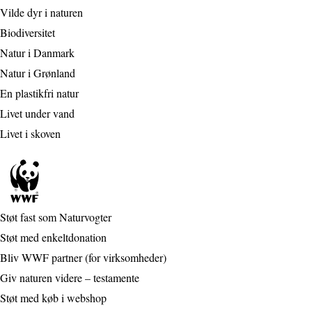
Vilde dyr i naturen
Biodiversitet
Natur i Danmark
Natur i Grønland
En plastikfri natur
Livet under vand
Livet i skoven
Støt fast som Naturvogter
Støt med enkeltdonation
Bliv WWF partner (for virksomheder)
Giv naturen videre – testamente
Støt med køb i webshop