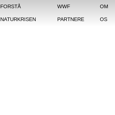
FORSTÅ
WWF
OM
NATURKRISEN
PARTNERE
OS