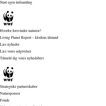
Start egen indsamling
Hvorfor forsvinder naturen?
Living Planet Report – klodens tilstand
Læs nyheder
Læs vores udgivelser
Tilmeld dig vores nyhedsbrev
Strategiske partnerskaber
Natursponsor
Fonde