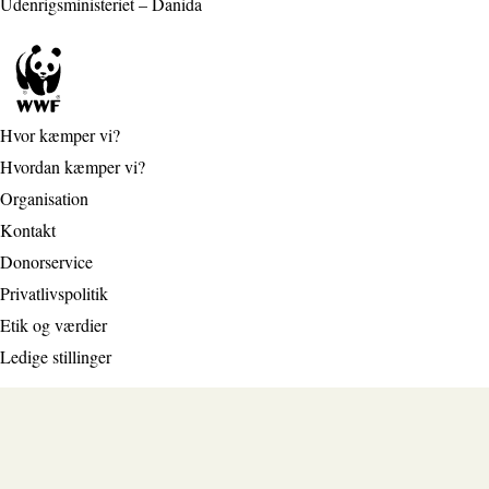
Udenrigsministeriet – Danida
Hvor kæmper vi?
Hvordan kæmper vi?
Organisation
Kontakt
Donorservice
Privatlivspolitik
Etik og værdier
Ledige stillinger