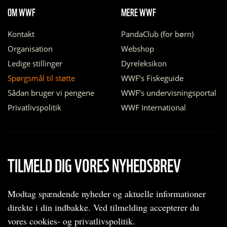
OM WWF
MERE WWF
Kontakt
PandaClub (for børn)
Organisation
Webshop
Ledige stillinger
Dyreleksikon
Spørgsmål til støtte
WWF’s Fiskeguide
Sådan bruger vi pengene
WWF’s undervisningsportal
Privatlivspolitik
WWF International
TILMELD DIG VORES NYHEDSBREV
Modtag spændende nyheder og aktuelle informationer
direkte i din indbakke. Ved tilmelding accepterer du
vores cookies- og privatlivspolitik.