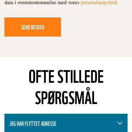
data i overensstemmelse med vores
persondatapolitik
SEND BESKED
OFTE STILLEDE
SPØRGSMÅL
JEG HAR FLYTTET ADRESSE