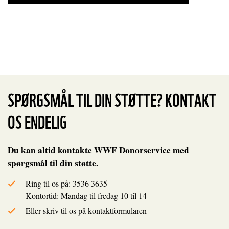
SPØRGSMÅL TIL DIN STØTTE? KONTAKT
OS ENDELIG
Du kan altid kontakte WWF Donorservice med
spørgsmål til din støtte.
Ring til os på: 3536 3635
Kontortid: Mandag til fredag 10 til 14
Eller skriv til os på kontaktformularen