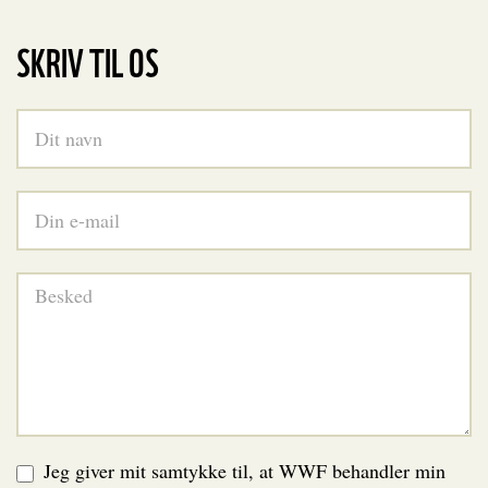
SKRIV TIL OS
Jeg giver mit samtykke til, at WWF behandler min