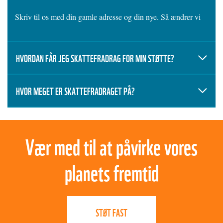
Skriv til os med din gamle adresse og din nye. Så ændrer vi
HVORDAN FÅR JEG SKATTEFRADRAG FOR MIN STØTTE?
HVOR MEGET ER SKATTEFRADRAGET PÅ?
Vær med til at påvirke vores
planets fremtid
STØT FAST