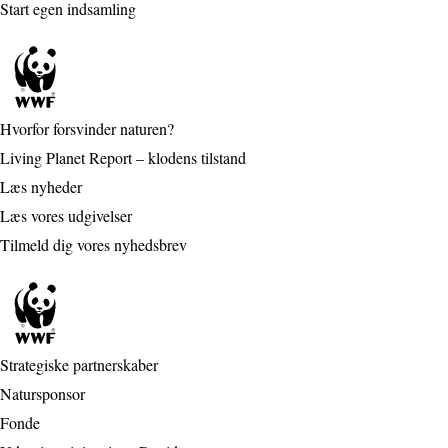
Start egen indsamling
Hvorfor forsvinder naturen?
Living Planet Report – klodens tilstand
Læs nyheder
Læs vores udgivelser
Tilmeld dig vores nyhedsbrev
Strategiske partnerskaber
Natursponsor
Fonde