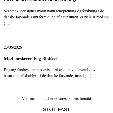
Seabreak, der støtter marin naturgenopretning og forskning i de
danske farvande samt formidling af havnaturen, er nu klar med sin
(…)
23/06/2026
Mød forskeren bag BioReef
Engang fandtes der massevis af biogene rev – levende rev
bestående af skaldyr – i de danske farvande, men i (…)
Vær med til at påvirke vores planets fremtid
STØT FAST