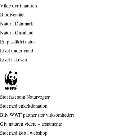
Vilde dyr i naturen
Biodiversitet
Natur i Danmark
Natur i Grønland
En plastikfri natur
Livet under vand
Livet i skoven
Støt fast som Naturvogter
Støt med enkeltdonation
Bliv WWF partner (for virksomheder)
Giv naturen videre – testamente
Støt med køb i webshop