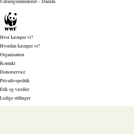
Udenrigsministeriet – Danida
Hvor kæmper vi?
Hvordan kæmper vi?
Organisation
Kontakt
Donorservice
Privatlivspolitik
Etik og værdier
Ledige stillinger