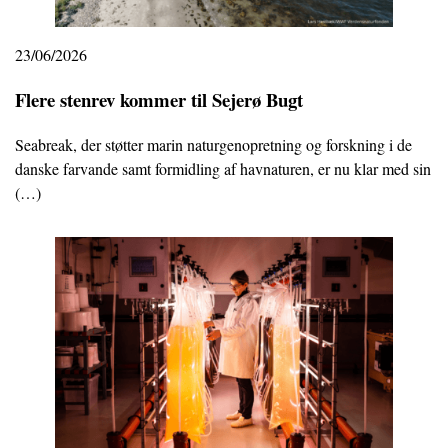
23/06/2026
Flere stenrev kommer til Sejerø Bugt
Seabreak, der støtter marin naturgenopretning og forskning i de
danske farvande samt formidling af havnaturen, er nu klar med sin
(…)