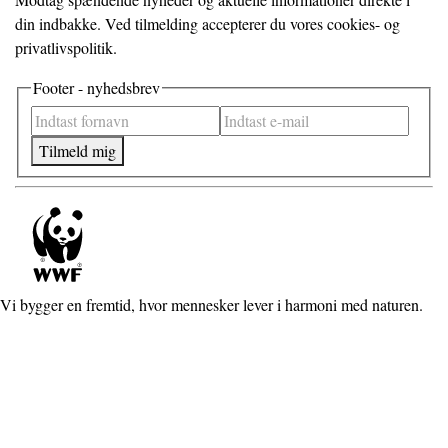
din indbakke. Ved tilmelding accepterer du vores cookies- og
privatlivspolitik.
Footer - nyhedsbrev
Tilmeld mig
Vi bygger en fremtid, hvor mennesker lever i harmoni med naturen.