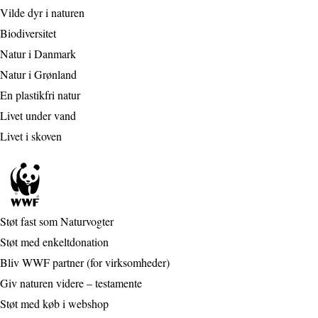
Vilde dyr i naturen
Biodiversitet
Natur i Danmark
Natur i Grønland
En plastikfri natur
Livet under vand
Livet i skoven
Støt fast som Naturvogter
Støt med enkeltdonation
Bliv WWF partner (for virksomheder)
Giv naturen videre – testamente
Støt med køb i webshop