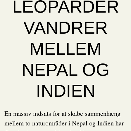
LEOPARDER
VANDRER
MELLEM
NEPAL OG
INDIEN
En massiv indsats for at skabe sammenhæng
mellem to naturområder i Nepal og Indien har