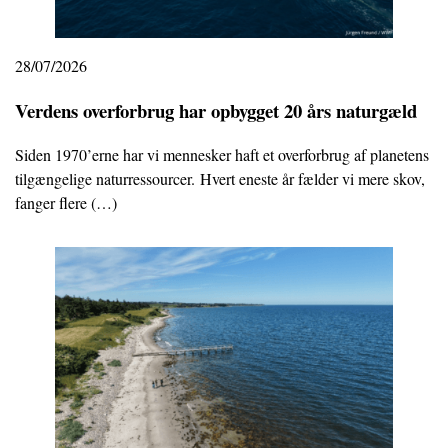
28/07/2026
Verdens overforbrug har opbygget 20 års naturgæld
Siden 1970’erne har vi mennesker haft et overforbrug af planetens
tilgængelige naturressourcer. Hvert eneste år fælder vi mere skov,
fanger flere (…)