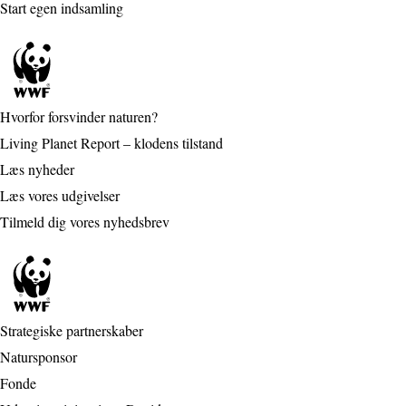
Start egen indsamling
Hvorfor forsvinder naturen?
Living Planet Report – klodens tilstand
Læs nyheder
Læs vores udgivelser
Tilmeld dig vores nyhedsbrev
Strategiske partnerskaber
Natursponsor
Fonde