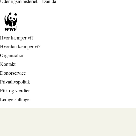
Udenrigsministeriet – Danida
Hvor kæmper vi?
Hvordan kæmper vi?
Organisation
Kontakt
Donorservice
Privatlivspolitik
Etik og værdier
Ledige stillinger