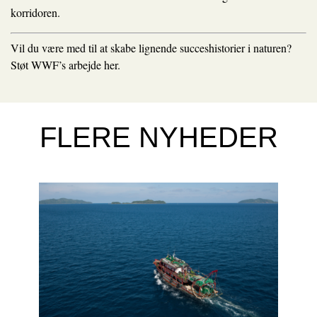
korridoren.
Vil du være med til at skabe lignende succeshistorier i naturen?
Støt WWF’s arbejde
her
.
FLERE NYHEDER