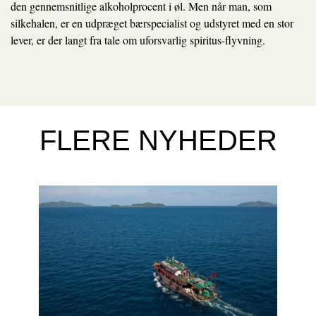
den gennemsnitlige alkoholprocent i øl. Men når man, som
silkehalen, er en udpræget bærspecialist og udstyret med en stor
lever, er der langt fra tale om uforsvarlig spiritus-flyvning.
FLERE NYHEDER