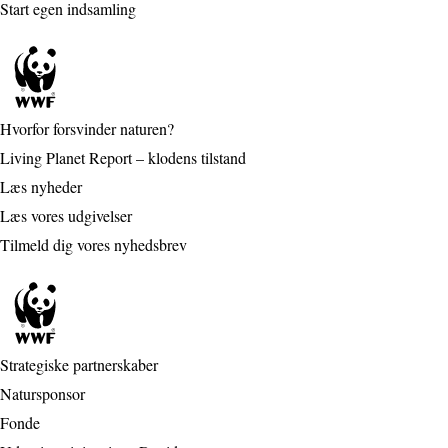
Start egen indsamling
Hvorfor forsvinder naturen?
Living Planet Report – klodens tilstand
Læs nyheder
Læs vores udgivelser
Tilmeld dig vores nyhedsbrev
Strategiske partnerskaber
Natursponsor
Fonde