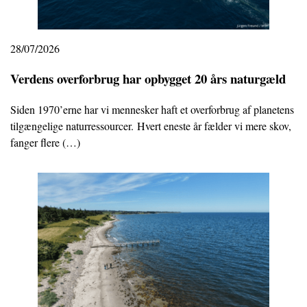
28/07/2026
Verdens overforbrug har opbygget 20 års naturgæld
Siden 1970’erne har vi mennesker haft et overforbrug af planetens
tilgængelige naturressourcer. Hvert eneste år fælder vi mere skov,
fanger flere (…)