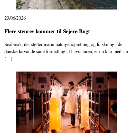
23/06/2026
Flere stenrev kommer til Sejerø Bugt
Seabreak, der støtter marin naturgenopretning og forskning i de
danske farvande samt formidling af havnaturen, er nu klar med sin
(…)