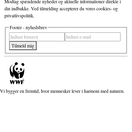
Modtag spændende nyheder og aktuelle informationer direkte i
din indbakke. Ved tilmelding accepterer du vores cookies- og
privatlivspolitik.
Footer - nyhedsbrev
Tilmeld mig
Vi bygger en fremtid, hvor mennesker lever i harmoni med naturen.