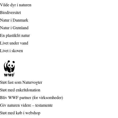
Vilde dyr i naturen
Biodiversitet
Natur i Danmark
Natur i Grønland
En plastikfri natur
Livet under vand
Livet i skoven
Støt fast som Naturvogter
Støt med enkeltdonation
Bliv WWF partner (for virksomheder)
Giv naturen videre – testamente
Støt med køb i webshop