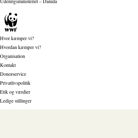
Udenrigsministeriet – Danida
Hvor kæmper vi?
Hvordan kæmper vi?
Organisation
Kontakt
Donorservice
Privatlivspolitik
Etik og værdier
Ledige stillinger