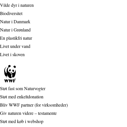
Vilde dyr i naturen
Biodiversitet
Natur i Danmark
Natur i Grønland
En plastikfri natur
Livet under vand
Livet i skoven
Støt fast som Naturvogter
Støt med enkeltdonation
Bliv WWF partner (for virksomheder)
Giv naturen videre – testamente
Støt med køb i webshop