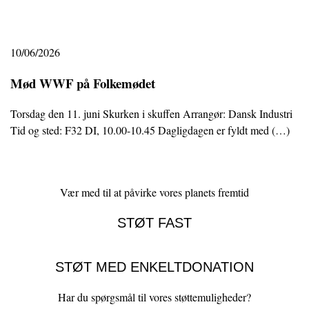
10/06/2026
Mød WWF på Folkemødet
Torsdag den 11. juni Skurken i skuffen Arrangør: Dansk Industri
Tid og sted: F32 DI, 10.00-10.45 Dagligdagen er fyldt med (…)
Vær med til at påvirke vores planets fremtid
STØT FAST
STØT MED ENKELTDONATION
Har du spørgsmål til vores støttemuligheder?