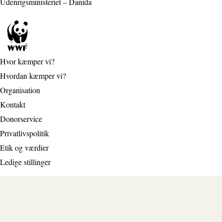
Udenrigsministeriet – Danida
Hvor kæmper vi?
Hvordan kæmper vi?
Organisation
Kontakt
Donorservice
Privatlivspolitik
Etik og værdier
Ledige stillinger