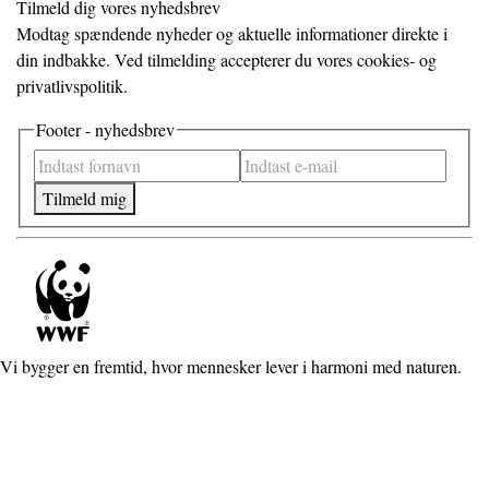
Tilmeld dig vores nyhedsbrev
Modtag spændende nyheder og aktuelle informationer direkte i
din indbakke. Ved tilmelding accepterer du vores cookies- og
privatlivspolitik.
Footer - nyhedsbrev
Tilmeld mig
Vi bygger en fremtid, hvor mennesker lever i harmoni med naturen.