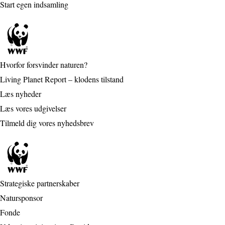
Start egen indsamling
Hvorfor forsvinder naturen?
Living Planet Report – klodens tilstand
Læs nyheder
Læs vores udgivelser
Tilmeld dig vores nyhedsbrev
Strategiske partnerskaber
Natursponsor
Fonde