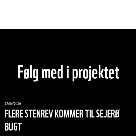
Følg med i projektet
23/06/2026
FLERE STENREV KOMMER TIL SEJERØ
BUGT