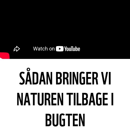
SÅDAN BRINGER VI
NATUREN TILBAGE I
BUGTEN