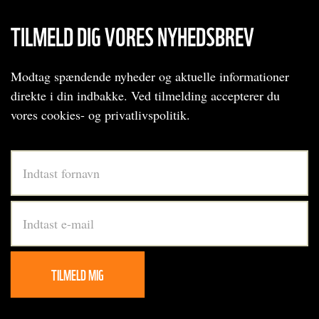
TILMELD DIG VORES NYHEDSBREV
Modtag spændende nyheder og aktuelle informationer
direkte i din indbakke. Ved tilmelding accepterer du
vores cookies- og privatlivspolitik.
Footer
-
nyhedsbrev
TILMELD MIG