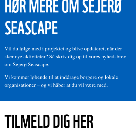
HØR MERE OM SEJERØ
SEASCAPE
Vil du følge med i projektet og blive opdateret, når der
sker nye aktiviteter? Så skriv dig op til vores nyhedsbrev
om Sejerø Seascape.
Vi kommer løbende til at inddrage borgere og lokale
organisationer – og vi håber at du vil være med.
TILMELD DIG HER