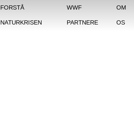
FORSTÅ
WWF
OM
NATURKRISEN
PARTNERE
OS