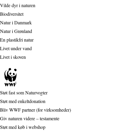
Vilde dyr i naturen
Biodiversitet
Natur i Danmark
Natur i Grønland
En plastikfri natur
Livet under vand
Livet i skoven
Støt fast som Naturvogter
Støt med enkeltdonation
Bliv WWF partner (for virksomheder)
Giv naturen videre – testamente
Støt med køb i webshop