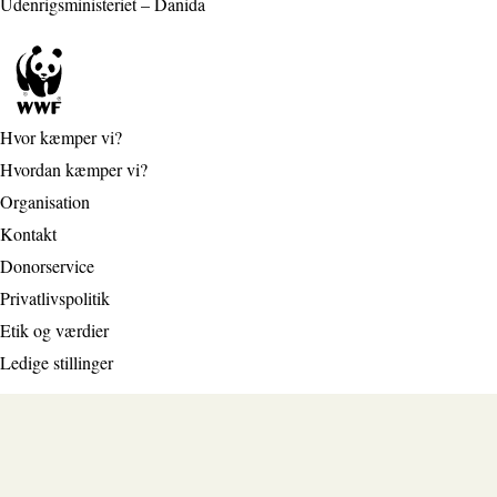
Udenrigsministeriet – Danida
Hvor kæmper vi?
Hvordan kæmper vi?
Organisation
Kontakt
Donorservice
Privatlivspolitik
Etik og værdier
Ledige stillinger