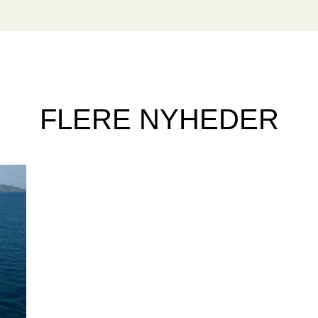
FLERE NYHEDER