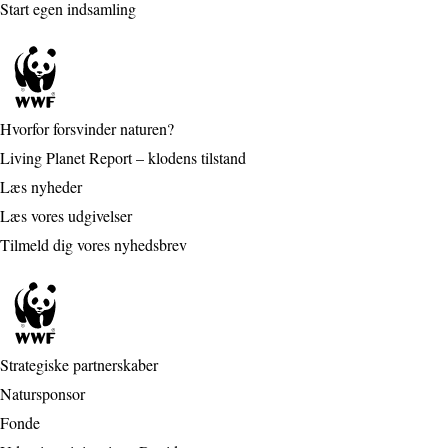
Start egen indsamling
Hvorfor forsvinder naturen?
Living Planet Report – klodens tilstand
Læs nyheder
Læs vores udgivelser
Tilmeld dig vores nyhedsbrev
Strategiske partnerskaber
Natursponsor
Fonde