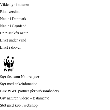
Vilde dyr i naturen
Biodiversitet
Natur i Danmark
Natur i Grønland
En plastikfri natur
Livet under vand
Livet i skoven
Støt fast som Naturvogter
Støt med enkeltdonation
Bliv WWF partner (for virksomheder)
Giv naturen videre – testamente
Støt med køb i webshop