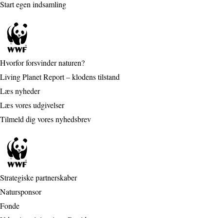
Start egen indsamling
Hvorfor forsvinder naturen?
Living Planet Report – klodens tilstand
Læs nyheder
Læs vores udgivelser
Tilmeld dig vores nyhedsbrev
Strategiske partnerskaber
Natursponsor
Fonde