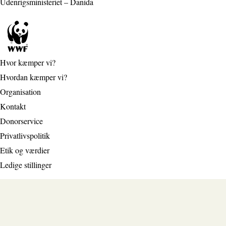
Udenrigsministeriet – Danida
Hvor kæmper vi?
Hvordan kæmper vi?
Organisation
Kontakt
Donorservice
Privatlivspolitik
Etik og værdier
Ledige stillinger