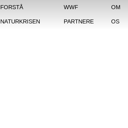
FORSTÅ
WWF
OM
NATURKRISEN
PARTNERE
OS