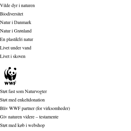
Vilde dyr i naturen
Biodiversitet
Natur i Danmark
Natur i Grønland
En plastikfri natur
Livet under vand
Livet i skoven
Støt fast som Naturvogter
Støt med enkeltdonation
Bliv WWF partner (for virksomheder)
Giv naturen videre – testamente
Støt med køb i webshop