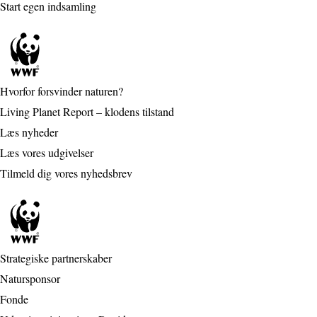
Start egen indsamling
Hvorfor forsvinder naturen?
Living Planet Report – klodens tilstand
Læs nyheder
Læs vores udgivelser
Tilmeld dig vores nyhedsbrev
Strategiske partnerskaber
Natursponsor
Fonde