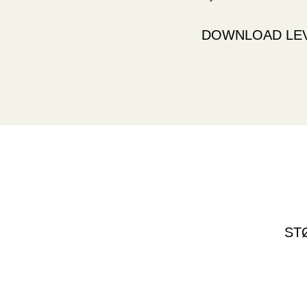
DOWNLOAD LEV
ST