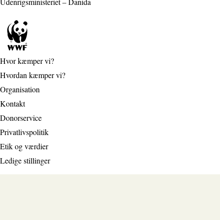
Udenrigsministeriet – Danida
Hvor kæmper vi?
Hvordan kæmper vi?
Organisation
Kontakt
Donorservice
Privatlivspolitik
Etik og værdier
Ledige stillinger