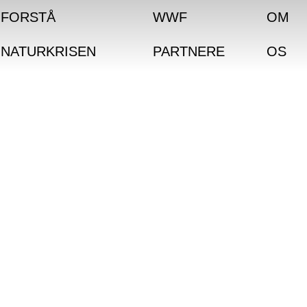
FORSTÅ
WWF
OM
NATURKRISEN
PARTNERE
OS