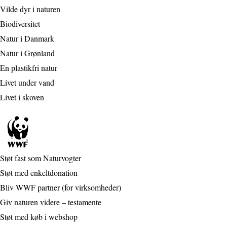
Vilde dyr i naturen
Biodiversitet
Natur i Danmark
Natur i Grønland
En plastikfri natur
Livet under vand
Livet i skoven
Støt fast som Naturvogter
Støt med enkeltdonation
Bliv WWF partner (for virksomheder)
Giv naturen videre – testamente
Støt med køb i webshop