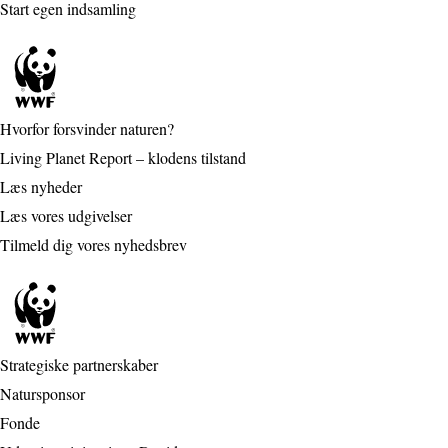
Start egen indsamling
Hvorfor forsvinder naturen?
Living Planet Report – klodens tilstand
Læs nyheder
Læs vores udgivelser
Tilmeld dig vores nyhedsbrev
Strategiske partnerskaber
Natursponsor
Fonde