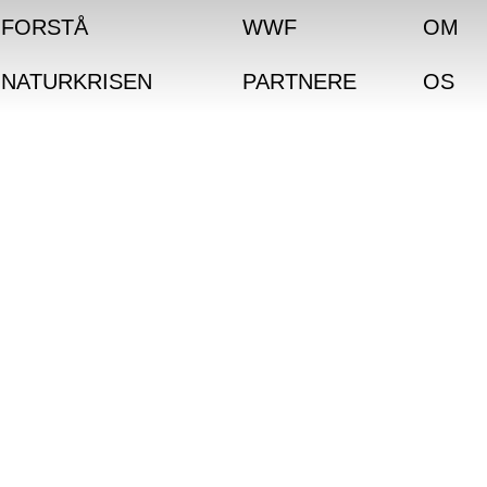
FORSTÅ
WWF
OM
NATURKRISEN
PARTNERE
OS